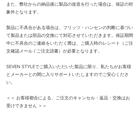
また、弊社からの納品後に製品の改造を行った場合は、保証の対
象外となります。
製品に不具合がある場合は、フリッツ・ハンセンの判断に基づい
て製品または部品の交換にて対応させていただきます。保証期間
中に不具合のご連絡をいただく際は、ご購入時のレシート（ご注
文確認メール / ご注文請書）が必要となります。
SEVEN STYLEでご購入いただいた製品に限り、私たちがお客様
とメーカーとの間に入りサポートいたしますのでご安心くださ
い。
＜＜ お客様都合による、ご注文のキャンセル・返品・交換はお
受けできません ＞＞