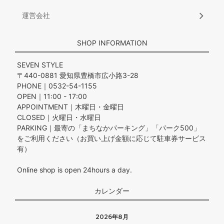
運営会社
SHOP INFORMATION
SEVEN STYLE
〒440-0881 愛知県豊橋市広小路3-28
PHONE｜0532-54-1155
OPEN｜11:00 - 17:00
APPOINTMENT｜木曜日・金曜日
CLOSED｜火曜日・水曜日
PARKING｜最寄の「まちなかパーキング」「パーク500」
をご利用ください（お買い上げ金額に応じて駐車券サービス
有）
Online shop is open 24hours a day.
カレンダー
2026年8月