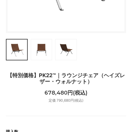
【特別価格】PK22™｜ラウンジチェア（ヘイズレ
ザー・ウォルナット）
678,480円(税込)
定価 790,680円(税込)
購入数