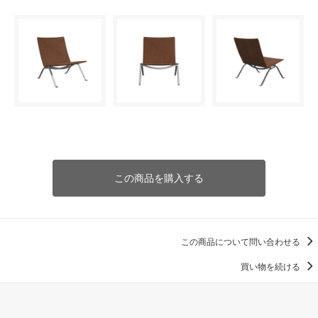
この商品を購入する
この商品について問い合わせる
買い物を続ける