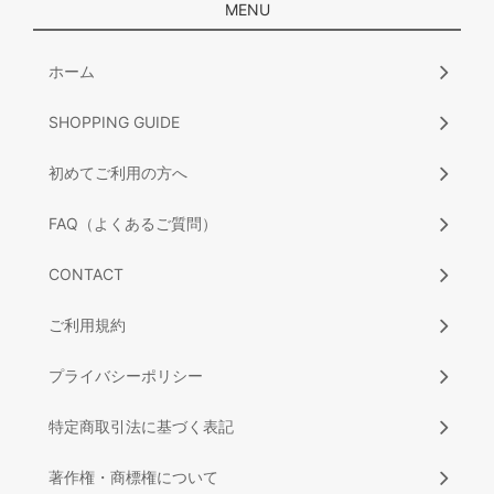
MENU
ホーム
SHOPPING GUIDE
初めてご利用の方へ
FAQ（よくあるご質問）
CONTACT
ご利用規約
プライバシーポリシー
特定商取引法に基づく表記
著作権・商標権について