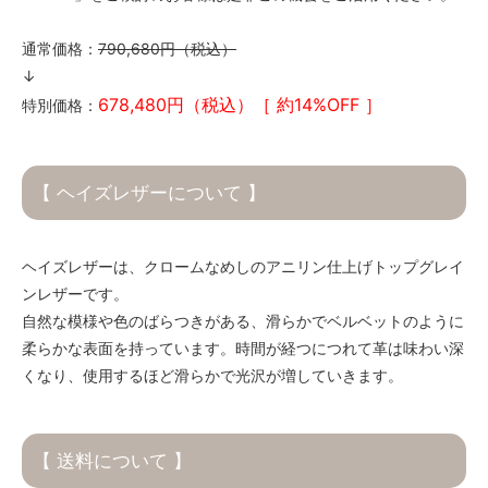
通常価格：
790,680円（税込）
↓
678,480円（税込）［ 約14%OFF ］
特別価格：
【 ヘイズレザーについて 】
ヘイズレザーは、クロームなめしのアニリン仕上げトップグレイ
ンレザーです。
自然な模様や色のばらつきがある、滑らかでベルベットのように
柔らかな表面を持っています。時間が経つにつれて革は味わい深
くなり、使用するほど滑らかで光沢が増していきます。
【 送料について 】