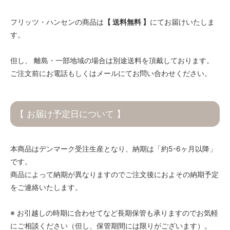
フリッツ・ハンセンの商品は
【 送料無料 】
にてお届けいたしま
す。
但し、 離島・一部地域の場合は別途送料を頂戴しております。
ご注文前にお電話もしくはメールにてお問い合わせください。
【 お届け予定日について 】
本商品はデンマーク受注生産となり、納期は「約5-6ヶ月以降」
です。
商品によって納期が異なりますのでご注文後におよその納期予定
をご連絡いたします。
※ お引越しの時期に合わせてなど長期保管も承りますのでお気軽
にご相談ください（但し、保管期間には限りがございます）。