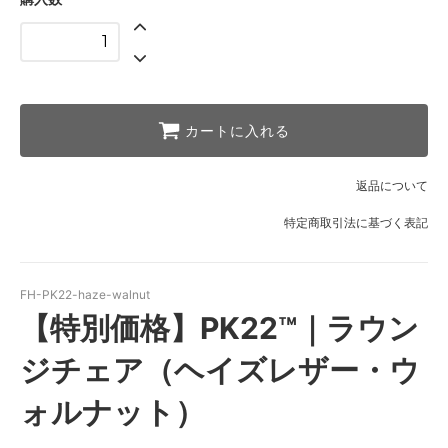
カートに入れる
返品について
特定商取引法に基づく表記
FH-PK22-haze-walnut
【特別価格】PK22™｜ラウン
ジチェア（ヘイズレザー・ウ
ォルナット）