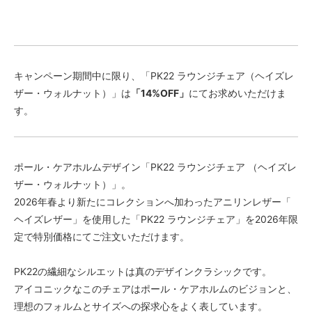
キャンペーン期間中に限り、「PK22 ラウンジチェア（ヘイズレ
ザー・ウォルナット）」は
「14%OFF」
にてお求めいただけま
す。
ポール・ケアホルムデザイン「PK22 ラウンジチェア （ヘイズレ
ザー・ウォルナット）」。
2026年春より新たにコレクションへ加わったアニリンレザー「
ヘイズレザー」を使用した「PK22 ラウンジチェア」を2026年限
定で特別価格にてご注文いただけます。
PK22の繊細なシルエットは真のデザインクラシックです。
アイコニックなこのチェアはポール・ケアホルムのビジョンと、
理想のフォルムとサイズへの探求心をよく表しています。