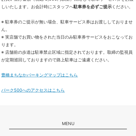
しいたします。お会計時にスタッフへ
駐車券を必ずご提示
ください。
※ 駐車券のご提示が無い場合、駐車サービス券はお渡ししておりませ
ん。
※ 実店舗でお買い物をされた当日のみ駐車券サービスをおこなってお
ります。
※ 店舗前の歩道は駐車禁止区域に指定されております。取締の監視員
が定期巡回しておりますので路上駐車はご遠慮ください。
豊橋まちなかパーキングマップはこちら
パーク500へのアクセスはこちら
MENU