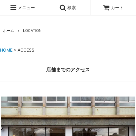
メニュー
検索
カート
ホーム
LOCATION
HOME
> ACCESS
店舗までのアクセス