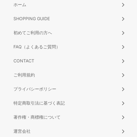
ホーム
SHOPPING GUIDE
初めてご利用の方へ
FAQ（よくあるご質問）
CONTACT
ご利用規約
プライバシーポリシー
特定商取引法に基づく表記
著作権・商標権について
運営会社