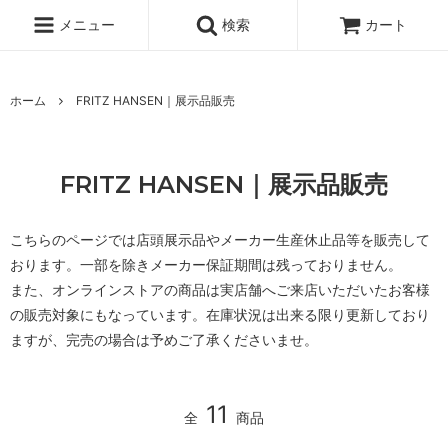
メニュー
検索
カート
ホーム
FRITZ HANSEN｜展示品販売
FRITZ HANSEN｜展示品販売
こちらのページでは店頭展示品やメーカー生産休止品等を販売して
おります。一部を除きメーカー保証期間は残っておりません。
また、オンラインストアの商品は実店舗へご来店いただいたお客様
の販売対象にもなっています。在庫状況は出来る限り更新しており
ますが、完売の場合は予めご了承くださいませ。
11
全
商品