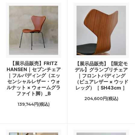
【展示品販売】FRITZ
【展示品販売】【限定モ
HANSEN｜セブンチェア
デル】グランプリチェア
｜フルパディング（エッ
｜フロントパディング
センシャルレザー・ウォ
（ピュアレザー × ウッド
ルナット × ウォームグラ
レッグ）［ SH43cm ］
ファイト脚）_B
204,600円(税込)
139,744円(税込)