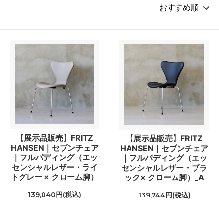
【展示品販売】FRITZ
【展示品販売】FRITZ
HANSEN｜セブンチェア
HANSEN｜セブンチェア
｜フルパディング（エッ
｜フルパディング（エッ
センシャルレザー・ライ
センシャルレザー・ブラ
トグレー × クローム脚）
ック× クローム脚）_A
139,040円(税込)
139,744円(税込)