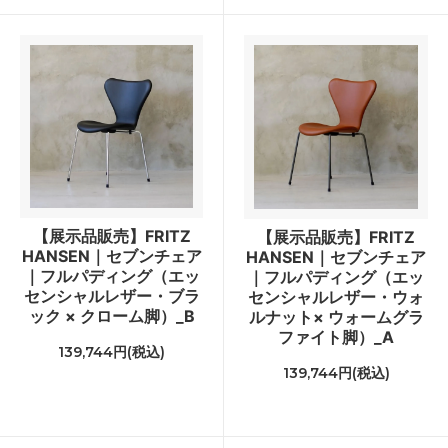
【展示品販売】FRITZ
【展示品販売】FRITZ
HANSEN｜セブンチェア
HANSEN｜セブンチェア
｜フルパディング（エッ
｜フルパディング（エッ
センシャルレザー・ブラ
センシャルレザー・ウォ
ック × クローム脚）_B
ルナット× ウォームグラ
ファイト脚）_A
139,744円(税込)
139,744円(税込)