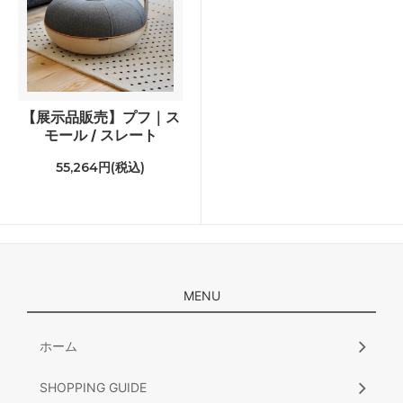
【展示品販売】プフ｜ス
モール / スレート
55,264円(税込)
MENU
ホーム
SHOPPING GUIDE