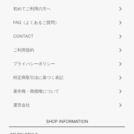
初めてご利用の方へ
FAQ（よくあるご質問）
CONTACT
ご利用規約
プライバシーポリシー
特定商取引法に基づく表記
著作権・商標権について
運営会社
SHOP INFORMATION