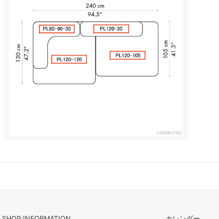
SHOP INFORMATION
カレンダー