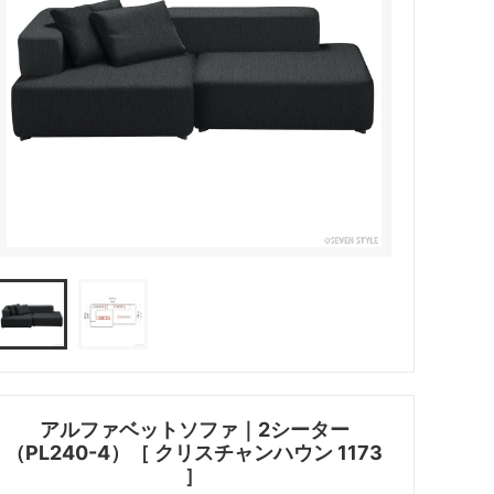
アルファベットソファ｜2シーター
（PL240-4）［ クリスチャンハウン 1173
］