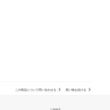
この商品について問い合わせる
買い物を続ける
LINKS