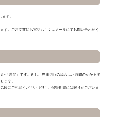
します。
ります。ご注文前にお電話もしくはメールにてお問い合わせく
 - 4週間」です。但し、在庫切れの場合はお時間のかかる場
たします。
お気軽にご相談ください（但し、保管期間には限りがございま