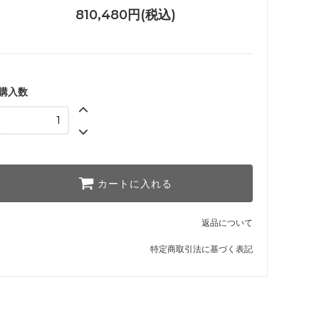
810,480円(税込)
購入数
カートに入れる
返品について
特定商取引法に基づく表記